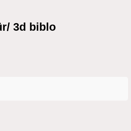
r/ 3d biblo