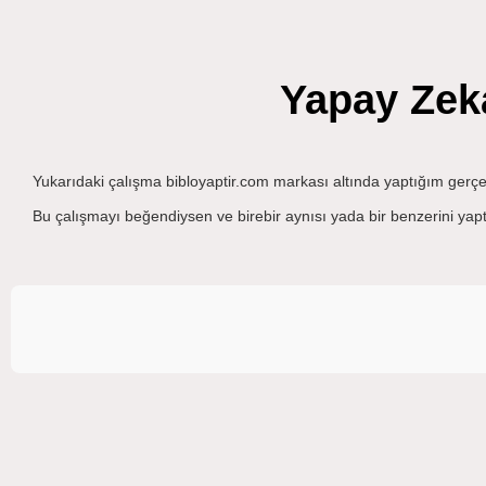
Yapay Zeka
Yukarıdaki çalışma bibloyaptir.com markası altında yaptığım gerçe
Bu çalışmayı beğendiysen ve birebir aynısı yada bir benzerini yaptır